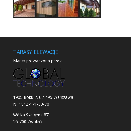
TARASY ELEWACJE
Marka prowadzona przez:
1905 Roku 2, 02-495 Warszawa
NIP 812-171-33-70
Wólka Szelężna 87
26-700 Zwoleń