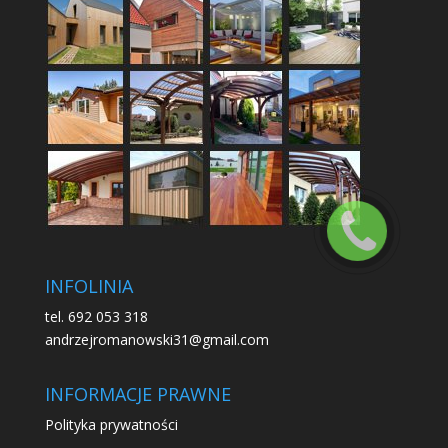
INFOLINIA
tel. 692 053 318
andrzejromanowski31@gmail.com
INFORMACJE PRAWNE
Polityka prywatności