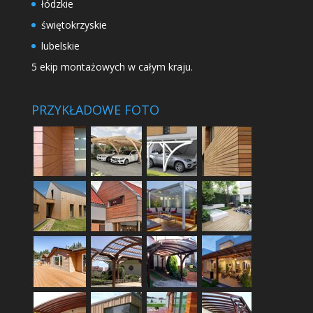
łódzkie
świętokrzyskie
lubelskie
5 ekip montażowych w całym kraju.
PRZYKŁADOWE FOTO