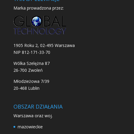
Marka prowadzona przez:
1905 Roku 2, 02-495 Warszawa
NIP 812-171-33-70
Wólka Szelężna 87
26-700 Zwoleń
Młodzieżowa 7/39
20-468 Lublin
OBSZAR DZIAŁANIA
Warszawa oraz woj.
mazowieckie