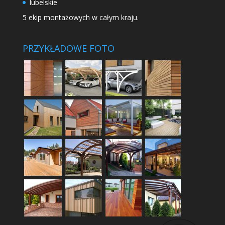
lubelskie
5 ekip montażowych w całym kraju.
PRZYKŁADOWE FOTO