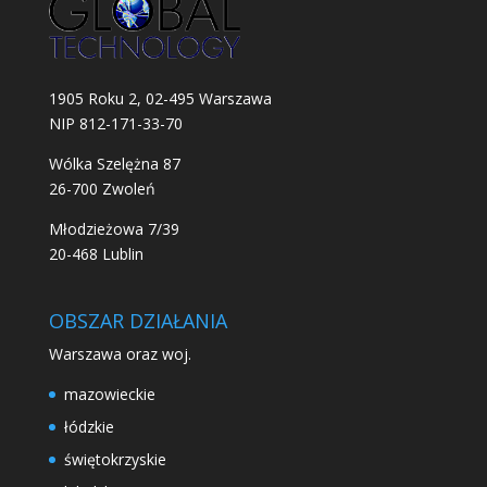
1905 Roku 2, 02-495 Warszawa
NIP 812-171-33-70
Wólka Szelężna 87
26-700 Zwoleń
Młodzieżowa 7/39
20-468 Lublin
OBSZAR DZIAŁANIA
Warszawa oraz woj.
mazowieckie
łódzkie
świętokrzyskie