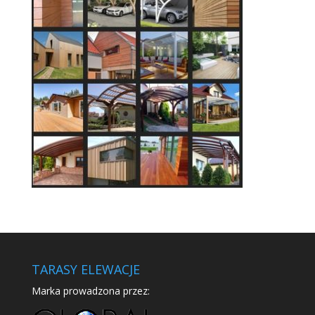
TARASY ELEWACJE
Marka prowadzona przez: