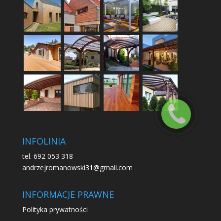
INFOLINIA
tel. 692 053 318
andrzejromanowski31@gmail.com
INFORMACJE PRAWNE
Polityka prywatności