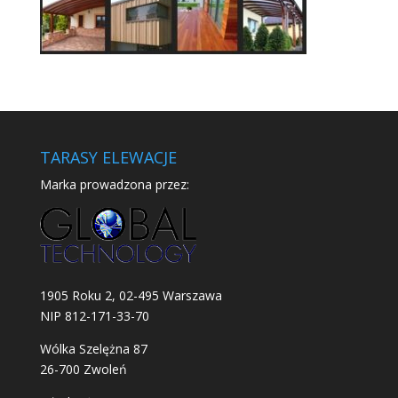
TARASY ELEWACJE
Marka prowadzona przez:
1905 Roku 2, 02-495 Warszawa
NIP 812-171-33-70
Wólka Szelężna 87
26-700 Zwoleń