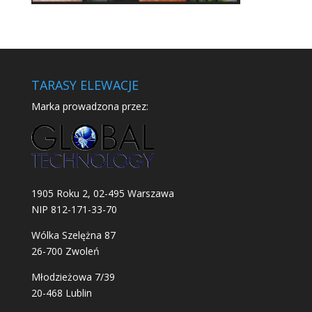
TARASY ELEWACJE
Marka prowadzona przez:
1905 Roku 2, 02-495 Warszawa
NIP 812-171-33-70
Wólka Szelężna 87
26-700 Zwoleń
Młodzieżowa 7/39
20-468 Lublin