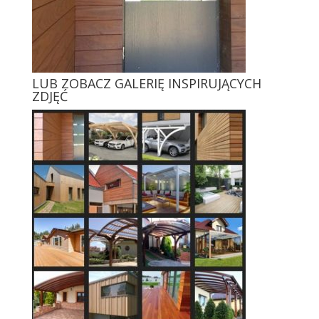
LUB ZOBACZ GALERIĘ INSPIRUJĄCYCH
ZDJĘĆ