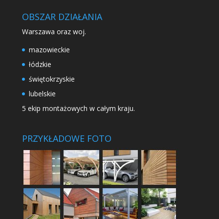
OBSZAR DZIAŁANIA
Warszawa oraz woj.
mazowieckie
łódzkie
świętokrzyskie
lubelskie
5 ekip montażowych w całym kraju.
PRZYKŁADOWE FOTO