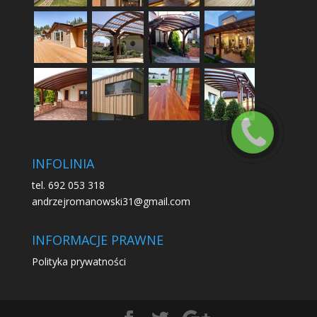
INFOLINIA
tel. 692 053 318
andrzejromanowski31@gmail.com
INFORMACJE PRAWNE
Polityka prywatności