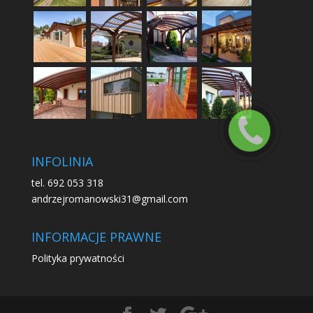
INFOLINIA
tel. 692 053 318
andrzejromanowski31@gmail.com
INFORMACJE PRAWNE
Polityka prywatności