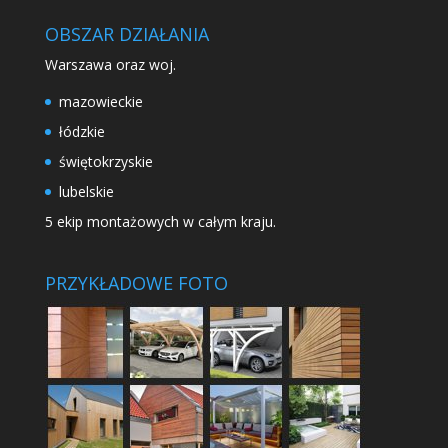
OBSZAR DZIAŁANIA
Warszawa oraz woj.
mazowieckie
łódzkie
świętokrzyskie
lubelskie
5 ekip montażowych w całym kraju.
PRZYKŁADOWE FOTO