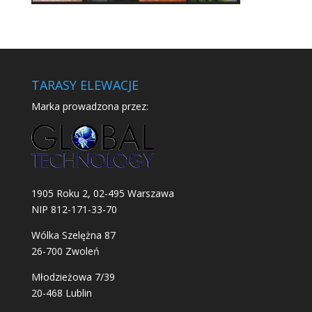
TARASY ELEWACJE
Marka prowadzona przez:
1905 Roku 2, 02-495 Warszawa
NIP 812-171-33-70
Wólka Szelężna 87
26-700 Zwoleń
Młodzieżowa 7/39
20-468 Lublin