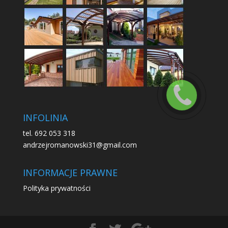
INFOLINIA
tel. 692 053 318
andrzejromanowski31@gmail.com
INFORMACJE PRAWNE
Polityka prywatności