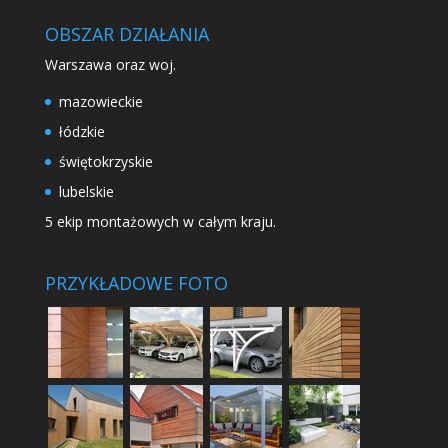
OBSZAR DZIAŁANIA
Warszawa oraz woj.
mazowieckie
łódzkie
świętokrzyskie
lubelskie
5 ekip montażowych w całym kraju.
PRZYKŁADOWE FOTO