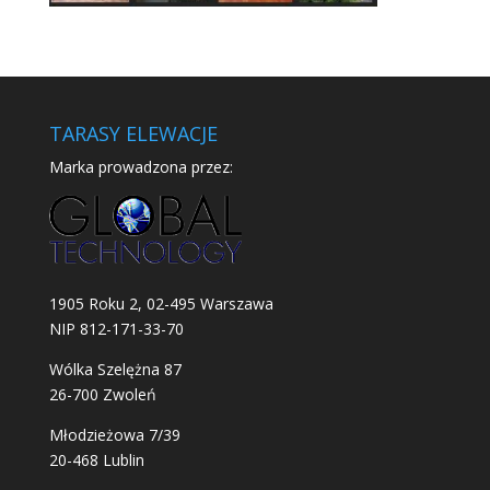
TARASY ELEWACJE
Marka prowadzona przez:
1905 Roku 2, 02-495 Warszawa
NIP 812-171-33-70
Wólka Szelężna 87
26-700 Zwoleń
Młodzieżowa 7/39
20-468 Lublin