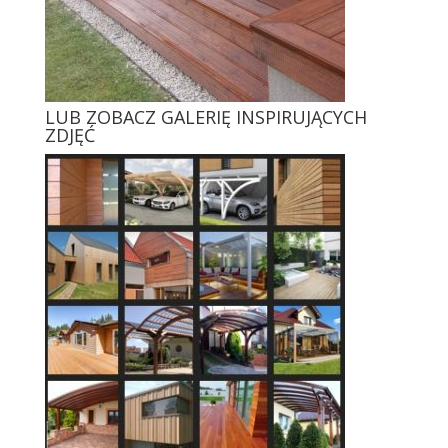
LUB ZOBACZ GALERIĘ INSPIRUJĄCYCH
ZDJĘĆ