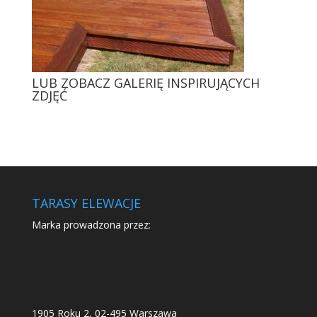
LUB ZOBACZ GALERIĘ INSPIRUJĄCYCH
ZDJĘĆ
TARASY ELEWACJE
Marka prowadzona przez:
1905 Roku 2, 02-495 Warszawa