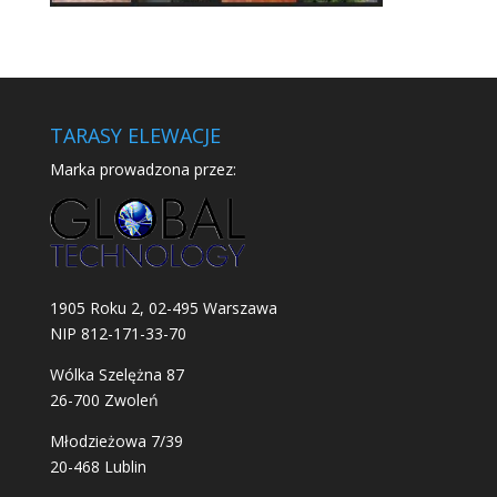
TARASY ELEWACJE
Marka prowadzona przez:
1905 Roku 2, 02-495 Warszawa
NIP 812-171-33-70
Wólka Szelężna 87
26-700 Zwoleń
Młodzieżowa 7/39
20-468 Lublin