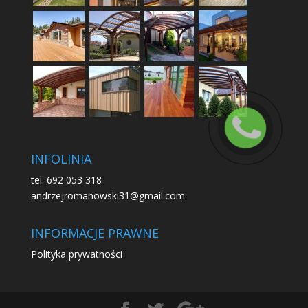
INFOLINIA
tel. 692 053 318
andrzejromanowski31@gmail.com
INFORMACJE PRAWNE
Polityka prywatności