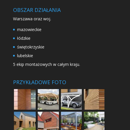
OBSZAR DZIAŁANIA
Warszawa oraz woj.
mazowieckie
łódzkie
świętokrzyskie
lubelskie
5 ekip montażowych w całym kraju.
PRZYKŁADOWE FOTO