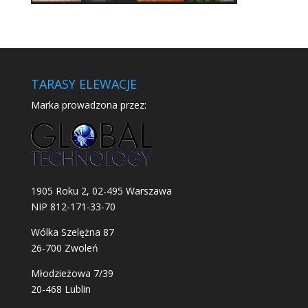
TARASY ELEWACJE
Marka prowadzona przez:
1905 Roku 2, 02-495 Warszawa
NIP 812-171-33-70
Wólka Szelężna 87
26-700 Zwoleń
Młodzieżowa 7/39
20-468 Lublin