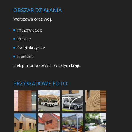
OBSZAR DZIAŁANIA
Warszawa oraz woj.
mazowieckie
łódzkie
świętokrzyskie
lubelskie
5 ekip montażowych w całym kraju.
PRZYKŁADOWE FOTO