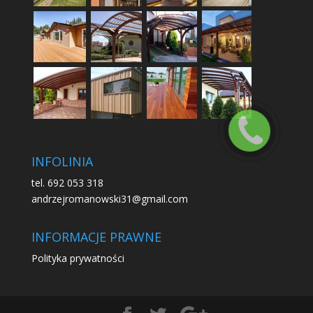
INFOLINIA
tel. 692 053 318
andrzejromanowski31@gmail.com
INFORMACJE PRAWNE
Polityka prywatności