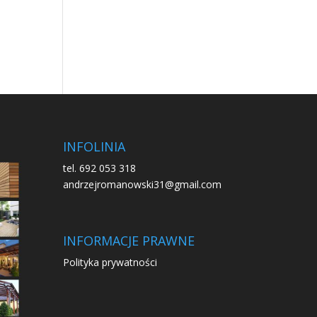
INFOLINIA
tel. 692 053 318
andrzejromanowski31@gmail.com
INFORMACJE PRAWNE
Polityka prywatności